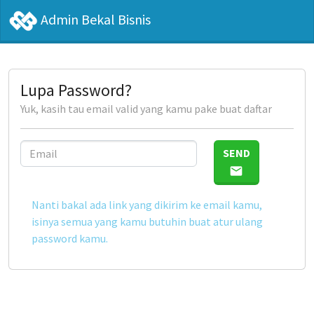
Admin Bekal Bisnis
Lupa Password?
Yuk, kasih tau email valid yang kamu pake buat daftar
SEND
email
Nanti bakal ada link yang dikirim ke email kamu,
isinya semua yang kamu butuhin buat atur ulang
password kamu.