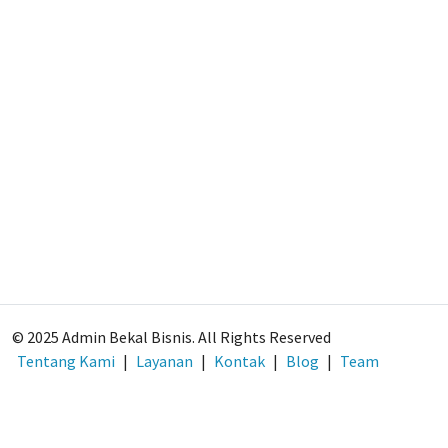
© 2025 Admin Bekal Bisnis. All Rights Reserved
Tentang Kami
|
Layanan
|
Kontak
|
Blog
|
Team